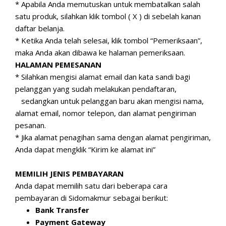
* Apabila Anda memutuskan untuk membatalkan salah
satu produk, silahkan klik tombol ( X ) di sebelah kanan
daftar belanja.
* Ketika Anda telah selesai, klik tombol “Pemeriksaan”,
maka Anda akan dibawa ke halaman pemeriksaan.
HALAMAN PEMESANAN
* Silahkan mengisi alamat email dan kata sandi bagi
pelanggan yang sudah melakukan pendaftaran,
sedangkan untuk pelanggan baru akan mengisi nama,
alamat email, nomor telepon, dan alamat pengiriman
pesanan.
* Jika alamat penagihan sama dengan alamat pengiriman,
Anda dapat mengklik “Kirim ke alamat ini”
MEMILIH JENIS PEMBAYARAN
Anda dapat memilih satu dari beberapa cara
pembayaran di Sidomakmur sebagai berikut:
Bank Transfer
Payment Gateway