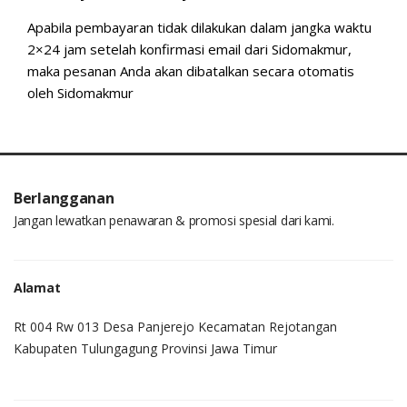
Apabila pembayaran tidak dilakukan dalam jangka waktu
2×24 jam setelah konfirmasi email dari Sidomakmur,
maka pesanan Anda akan dibatalkan secara otomatis
oleh Sidomakmur
Berlangganan
Jangan lewatkan penawaran & promosi spesial dari kami.
Alamat
Rt 004 Rw 013 Desa Panjerejo Kecamatan Rejotangan
Kabupaten Tulungagung Provinsi Jawa Timur