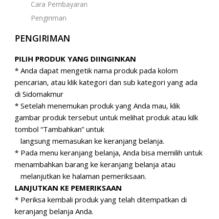
Cara Pembayaran
Pengiriman
PENGIRIMAN
PILIH PRODUK YANG DIINGINKAN
* Anda dapat mengetik nama produk pada kolom
pencarian, atau klik kategori dan sub kategori yang ada
di Sidomakmur
* Setelah menemukan produk yang Anda mau, klik
gambar produk tersebut untuk melihat produk atau kilk
tombol “Tambahkan” untuk
langsung memasukan ke keranjang belanja.
* Pada menu keranjang belanja, Anda bisa memilih untuk
menambahkan barang ke keranjang belanja atau
melanjutkan ke halaman pemeriksaan.
LANJUTKAN KE PEMERIKSAAN
* Periksa kembali produk yang telah ditempatkan di
keranjang belanja Anda.