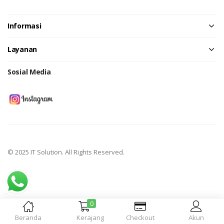
Informasi
Layanan
Sosial Media
© 2025 IT Solution. All Rights Reserved.
0
Beranda
Kerajang
Checkout
Akun