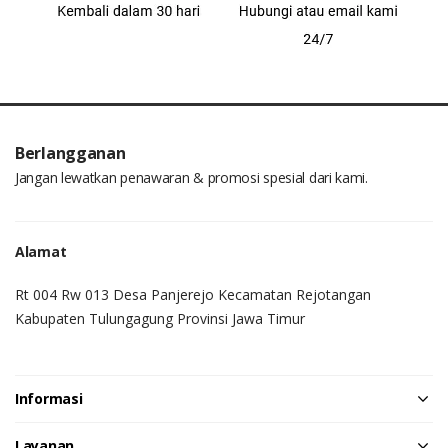
Berlangganan
Jangan lewatkan penawaran & promosi spesial dari kami.
Alamat
Rt 004 Rw 013 Desa Panjerejo Kecamatan Rejotangan
Kabupaten Tulungagung Provinsi Jawa Timur
Informasi
Layanan